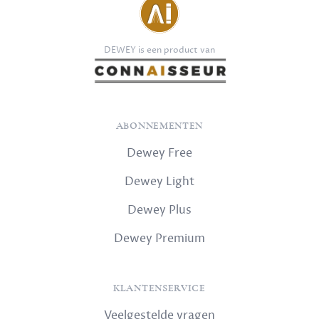
DEWEY is een product van
ABONNEMENTEN
Dewey Free
Dewey Light
Dewey Plus
Dewey Premium
KLANTENSERVICE
Veelgestelde vragen