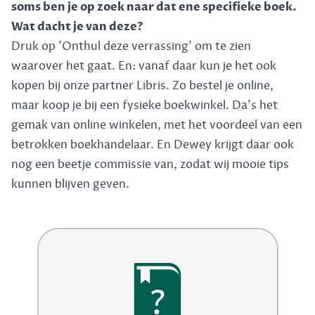
soms ben je op zoek naar dat ene specifieke boek.
Wat dacht je van deze?
Druk op 'Onthul deze verrassing' om te zien
waarover het gaat. En: vanaf daar kun je het ook
kopen bij onze partner Libris. Zo bestel je online,
maar koop je bij een fysieke boekwinkel. Da's het
gemak van online winkelen, met het voordeel van een
betrokken boekhandelaar. En Dewey krijgt daar ook
nog een beetje commissie van, zodat wij mooie tips
kunnen blijven geven.
?