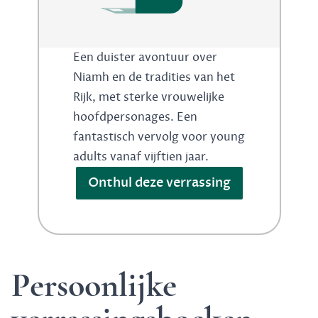
Een duister avontuur over
Niamh en de tradities van het
Rijk, met sterke vrouwelijke
hoofdpersonages. Een
fantastisch vervolg voor young
adults vanaf vijftien jaar.
Onthul deze verrassing
Persoonlijke