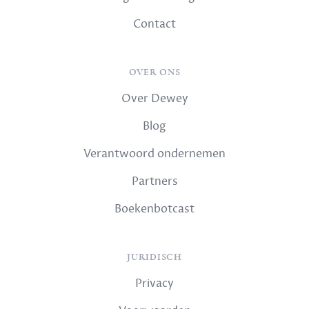
Contact
OVER ONS
Over Dewey
Blog
Verantwoord ondernemen
Partners
Boekenbotcast
JURIDISCH
Privacy