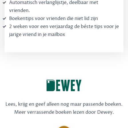
Automatisch verlanglijstje, deelbaar met
vrienden.
Boekentips voor vrienden die niet lid zijn
2 weken voor een verjaardag de béste tips voor je
jarige vriend in je mailbox
Lees, krijg en geef alleen nog maar passende boeken.
Meer verrassende boeken lezen door Dewey.