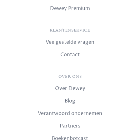
Dewey Premium
KLANTENSERVICE
Veelgestelde vragen
Contact
OVER ONS
Over Dewey
Blog
Verantwoord ondernemen
Partners
Boekenbotcast