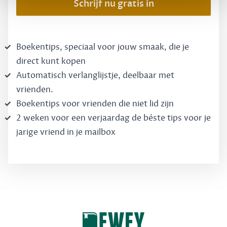
Schrijf nu gratis in
Boekentips, speciaal voor jouw smaak, die je
direct kunt kopen
Automatisch verlanglijstje, deelbaar met
vrienden.
Boekentips voor vrienden die niet lid zijn
2 weken voor een verjaardag de béste tips voor je
jarige vriend in je mailbox