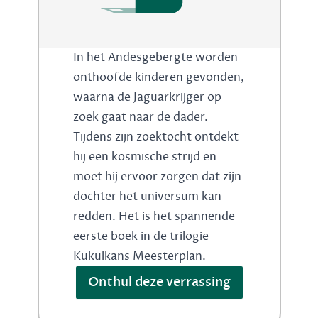
In het Andesgebergte worden
onthoofde kinderen gevonden,
waarna de Jaguarkrijger op
zoek gaat naar de dader.
Tijdens zijn zoektocht ontdekt
hij een kosmische strijd en
moet hij ervoor zorgen dat zijn
dochter het universum kan
redden. Het is het spannende
eerste boek in de trilogie
Kukulkans Meesterplan.
Onthul deze verrassing