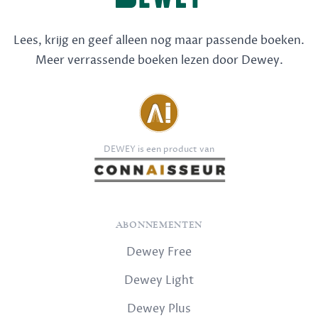
Lees, krijg en geef alleen nog maar passende boeken.
Meer verrassende boeken lezen door Dewey.
DEWEY is een product van
ABONNEMENTEN
Dewey Free
Dewey Light
Dewey Plus