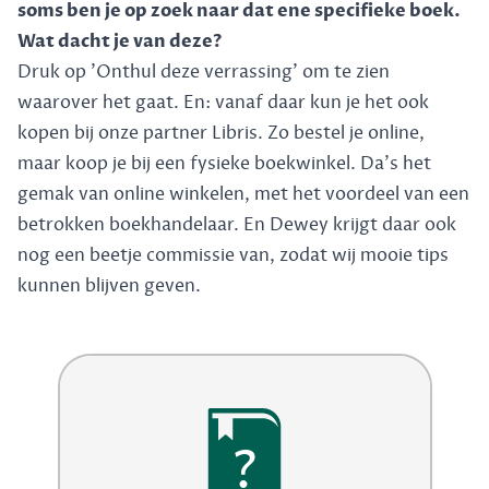
soms ben je op zoek naar dat ene specifieke boek.
Wat dacht je van deze?
Druk op 'Onthul deze verrassing' om te zien
waarover het gaat. En: vanaf daar kun je het ook
kopen bij onze partner Libris. Zo bestel je online,
maar koop je bij een fysieke boekwinkel. Da's het
gemak van online winkelen, met het voordeel van een
betrokken boekhandelaar. En Dewey krijgt daar ook
nog een beetje commissie van, zodat wij mooie tips
kunnen blijven geven.
?