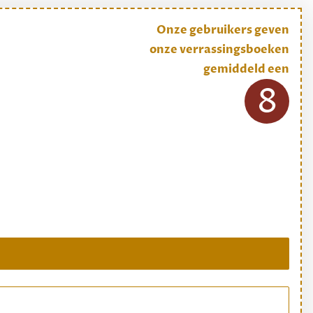
Onze gebruikers geven
onze verrassingsboeken
gemiddeld een
8