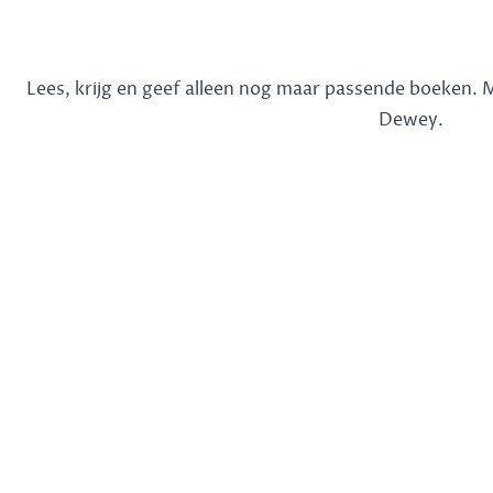
Lees, krijg en geef alleen nog maar passende boeken.
Dewey.