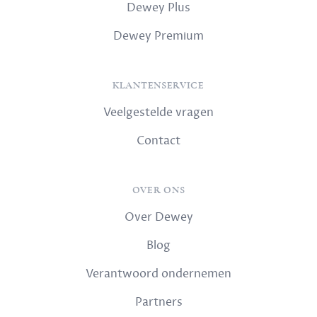
Dewey Plus
Dewey Premium
KLANTENSERVICE
Veelgestelde vragen
Contact
OVER ONS
Over Dewey
Blog
Verantwoord ondernemen
Partners