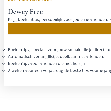
Dewey Free
Krijg boekentips, persoonlijk voor jou en je vrienden. 
Boekentips, speciaal voor jouw smaak, die je direct k
Automatisch verlanglijstje, deelbaar met vrienden.
Boekentips voor vrienden die niet lid zijn
2 weken voor een verjaardag de béste tips voor je jari