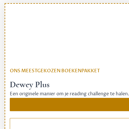
ONS MEESTGEKOZEN BOEKENPAKKET
Dewey Plus
Een originele manier om je reading challenge te halen