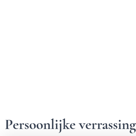
Persoonlijke verrassi