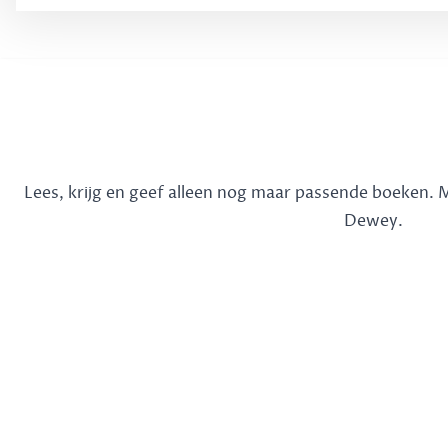
Lees, krijg en geef alleen nog maar passende boeken.
Dewey.