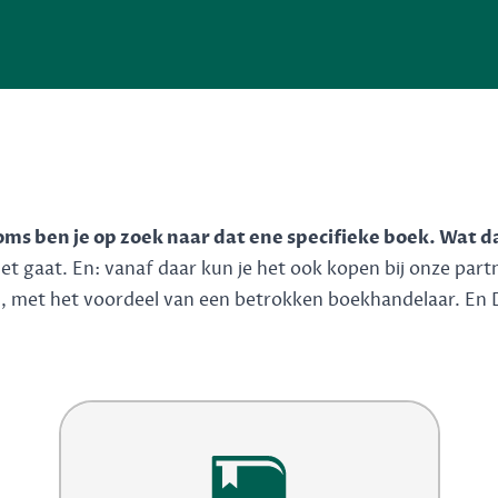
soms ben je op zoek naar dat ene specifieke boek. Wat d
 gaat. En: vanaf daar kun je het ook kopen bij onze partner
n, met het voordeel van een betrokken boekhandelaar. En 