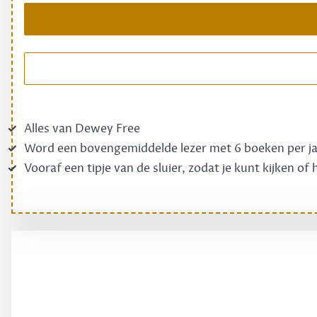
Alles van Dewey Free
Word een bovengemiddelde lezer met 6 boeken per j
Vooraf een tipje van de sluier, zodat je kunt kijken of