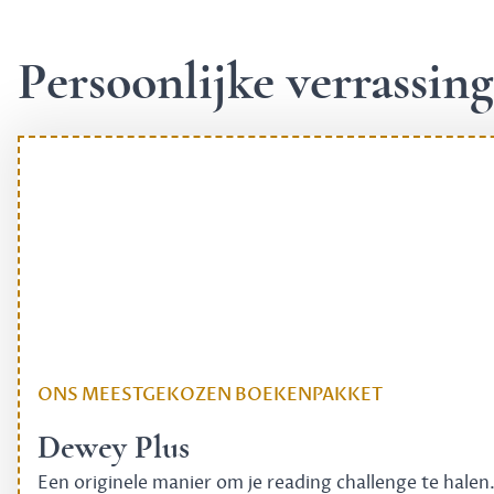
Persoonlijke verrassi
ONS MEESTGEKOZEN BOEKENPAKKET
Dewey Plus
Een originele manier om je reading challenge te halen