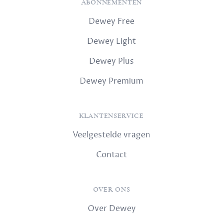
ABONNEMENTEN
Dewey Free
Dewey Light
Dewey Plus
Dewey Premium
KLANTENSERVICE
Veelgestelde vragen
Contact
OVER ONS
Over Dewey