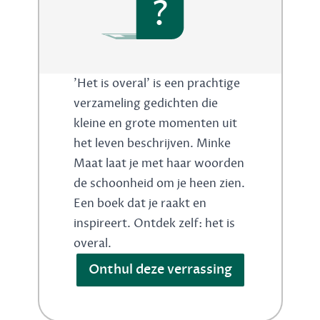
?
'Het is overal' is een prachtige
verzameling gedichten die
kleine en grote momenten uit
het leven beschrijven. Minke
Maat laat je met haar woorden
de schoonheid om je heen zien.
Een boek dat je raakt en
inspireert. Ontdek zelf: het is
overal.
Onthul deze verrassing