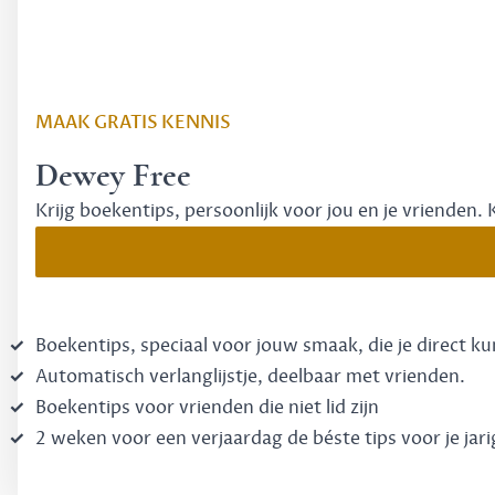
MAAK GRATIS KENNIS
Dewey Free
Krijg boekentips, persoonlijk voor jou en je vrienden. 
Boekentips, speciaal voor jouw smaak, die je direct k
Automatisch verlanglijstje, deelbaar met vrienden.
Boekentips voor vrienden die niet lid zijn
2 weken voor een verjaardag de béste tips voor je jari