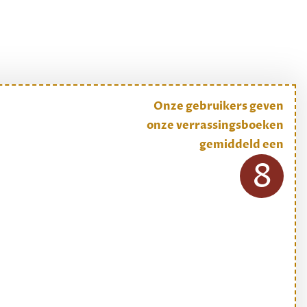
Onze gebruikers geven
onze verrassingsboeken
gemiddeld een
8