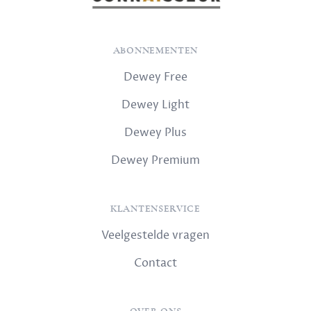
ABONNEMENTEN
Dewey Free
Dewey Light
Dewey Plus
Dewey Premium
KLANTENSERVICE
Veelgestelde vragen
Contact