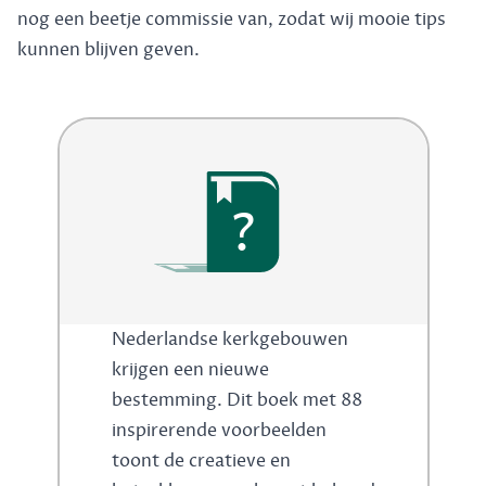
nog een beetje commissie van, zodat wij mooie tips
kunnen blijven geven.
?
Nederlandse kerkgebouwen
krijgen een nieuwe
bestemming. Dit boek met 88
inspirerende voorbeelden
toont de creatieve en