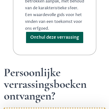
betrokken aanpak, met behoud
van de karakteristieke sfeer.
Een waardevolle gids voor het
vinden van een toekomst voor
ons erfgoed.
Onthul deze verrassing
Persoonlijke
verrassingsboeken
ontvangen?