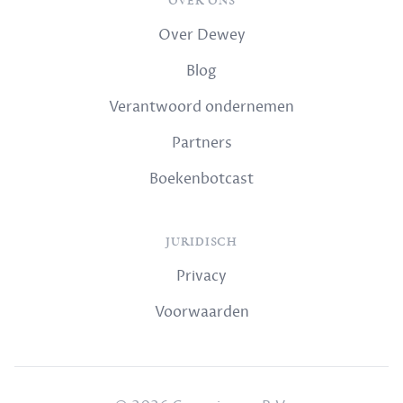
OVER ONS
Over Dewey
Blog
Verantwoord ondernemen
Partners
Boekenbotcast
JURIDISCH
Privacy
Voorwaarden