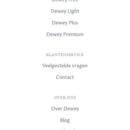
Dewey Light
Dewey Plus
Dewey Premium
KLANTENSERVICE
Veelgestelde vragen
Contact
OVER ONS
Over Dewey
Blog