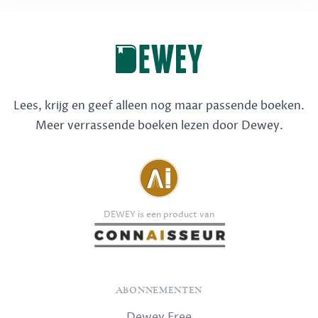
Lees, krijg en geef alleen nog maar passende boeken.
Meer verrassende boeken lezen door Dewey.
DEWEY is een product van
ABONNEMENTEN
Dewey Free