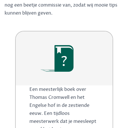
nog een beetje commissie van, zodat wij mooie tips
kunnen blijven geven.
?
Een meesterlijk boek over
Thomas Cromwell en het
Engelse hof in de zestiende
eeuw. Een tijdloos
meesterwerk dat je meesleept