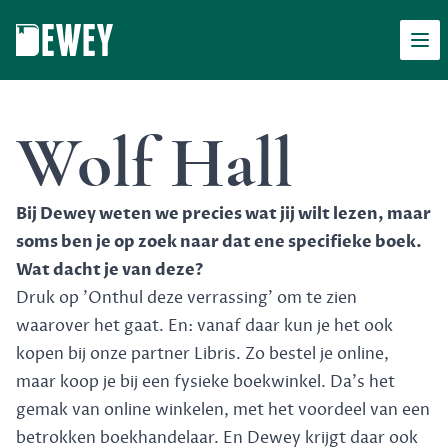
Men
Dewey
Wolf Hall
Bij Dewey weten we precies wat jij wilt lezen, maar
soms ben je op zoek naar dat ene specifieke boek.
Wat dacht je van deze?
Druk op 'Onthul deze verrassing' om te zien
waarover het gaat. En: vanaf daar kun je het ook
kopen bij onze partner Libris. Zo bestel je online,
maar koop je bij een fysieke boekwinkel. Da's het
gemak van online winkelen, met het voordeel van een
betrokken boekhandelaar. En Dewey krijgt daar ook