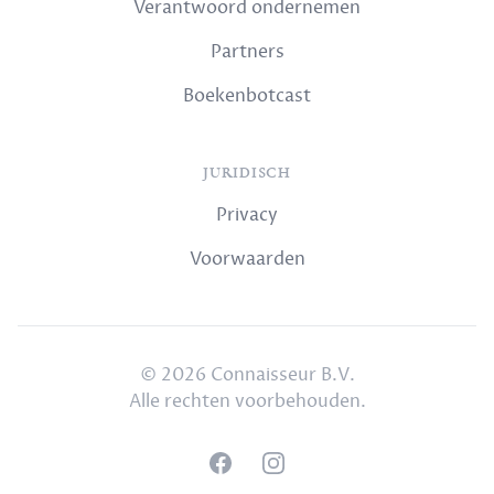
Verantwoord ondernemen
Partners
Boekenbotcast
JURIDISCH
Privacy
Voorwaarden
© 2026 Connaisseur B.V.
Alle rechten voorbehouden.
Facebook
Instagram