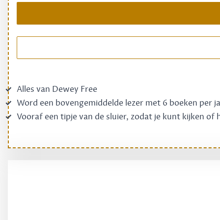
Alles van Dewey Free
Word een bovengemiddelde lezer met 6 boeken per j
Vooraf een tipje van de sluier, zodat je kunt kijken of