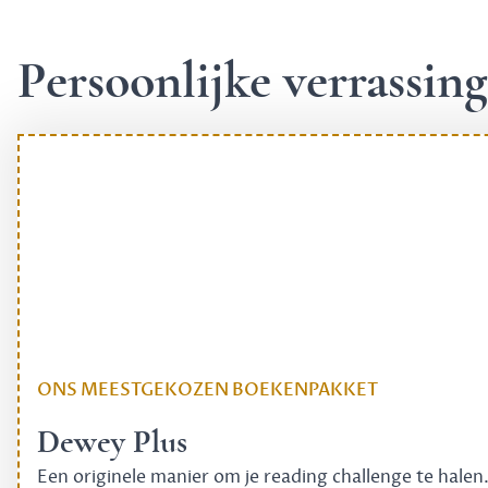
Persoonlijke verrassi
ONS MEESTGEKOZEN BOEKENPAKKET
Dewey Plus
Een originele manier om je reading challenge te halen