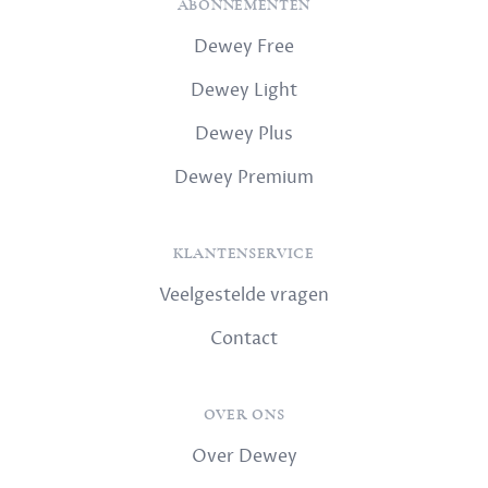
ABONNEMENTEN
Dewey Free
Dewey Light
Dewey Plus
Dewey Premium
KLANTENSERVICE
Veelgestelde vragen
Contact
OVER ONS
Over Dewey