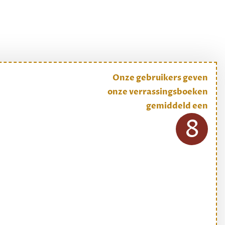
Onze gebruikers geven
onze verrassingsboeken
gemiddeld een
8