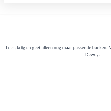
Lees, krijg en geef alleen nog maar passende boeken.
Dewey.