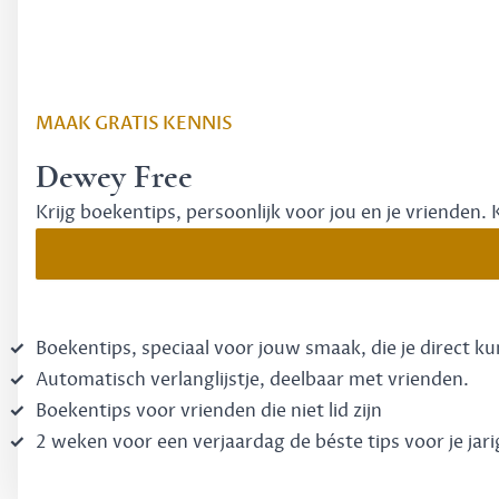
MAAK GRATIS KENNIS
Dewey Free
Krijg boekentips, persoonlijk voor jou en je vrienden. 
Boekentips, speciaal voor jouw smaak, die je direct k
Automatisch verlanglijstje, deelbaar met vrienden.
Boekentips voor vrienden die niet lid zijn
2 weken voor een verjaardag de béste tips voor je jari