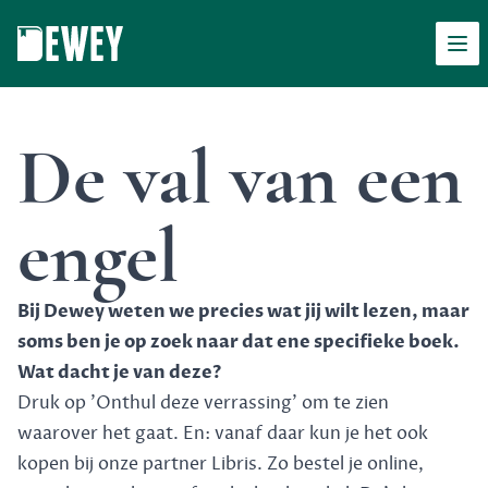
Men
Dewey
De val van een
engel
Bij Dewey weten we precies wat jij wilt lezen, maar
soms ben je op zoek naar dat ene specifieke boek.
Wat dacht je van deze?
Druk op 'Onthul deze verrassing' om te zien
waarover het gaat. En: vanaf daar kun je het ook
kopen bij onze partner Libris. Zo bestel je online,