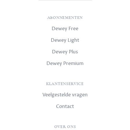
ABONNEMENTEN
Dewey Free
Dewey Light
Dewey Plus
Dewey Premium
KLANTENSERVICE
Veelgestelde vragen
Contact
OVER ONS