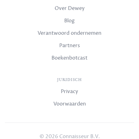
Over Dewey
Blog
Verantwoord ondernemen
Partners
Boekenbotcast
JURIDISCH
Privacy
Voorwaarden
© 2026 Connaisseur B.V.