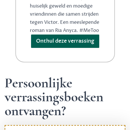
huiselijk geweld en moedige
vriendinnen die samen strijden
tegen Victor. Een meeslepende
roman van Ria Anyca. #MeToo
Onthul deze verrassing
Persoonlijke
verrassingsboeken
ontvangen?