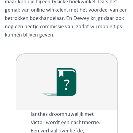
maar koop je bij een fysieke boekwinkel. Da's het
gemak van online winkelen, met het voordeel van een
betrokken boekhandelaar. En Dewey krijgt daar ook
nog een beetje commissie van, zodat wij mooie tips
kunnen blijven geven.
?
Ianthes droomhuwelijk met
Victor wordt een nachtmerrie.
Een verhaal over liefde,