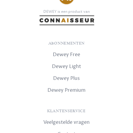
DEWEY is een product van
ABONNEMENTEN
Dewey Free
Dewey Light
Dewey Plus
Dewey Premium
KLANTENSERVICE
Veelgestelde vragen