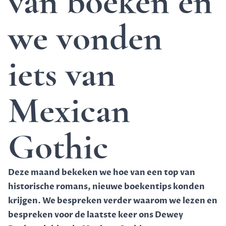
van boeken en
we vonden
iets van
Mexican
Gothic
Deze maand bekeken we hoe van een top van
historische romans, nieuwe boekentips konden
krijgen. We bespreken verder waarom we lezen en
bespreken voor de laatste keer ons Dewey