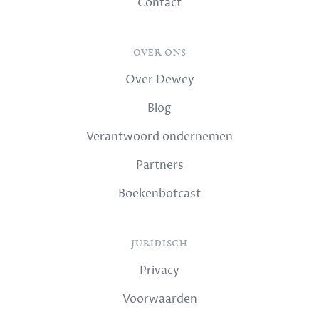
Contact
OVER ONS
Over Dewey
Blog
Verantwoord ondernemen
Partners
Boekenbotcast
JURIDISCH
Privacy
Voorwaarden