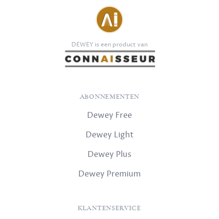
DEWEY is een product van
ABONNEMENTEN
Dewey Free
Dewey Light
Dewey Plus
Dewey Premium
KLANTENSERVICE