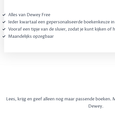
Alles van Dewey Free
Ieder kwartaal een gepersonaliseerde boekenkeuze in d
Vooraf een tipje van de sluier, zodat je kunt kijken of 
Maandelijks opzegbaar
Lees, krijg en geef alleen nog maar passende boeken.
Dewey.