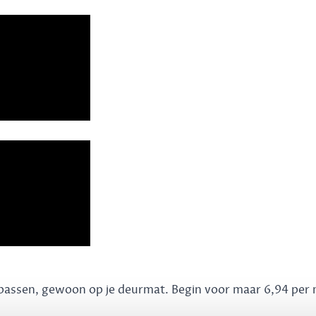
k passen, gewoon op je deurmat. Begin voor maar 6,94 per