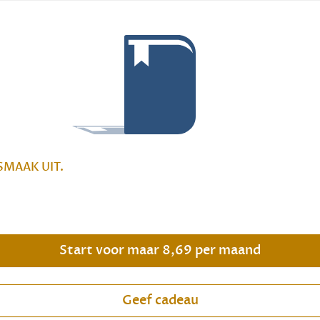
SMAAK UIT.
Start voor maar 8,69 per maand
Geef cadeau