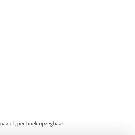
 maand, per boek opzegbaar.