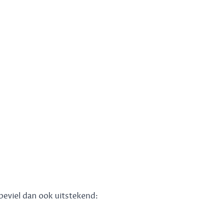
 beviel dan ook uitstekend: