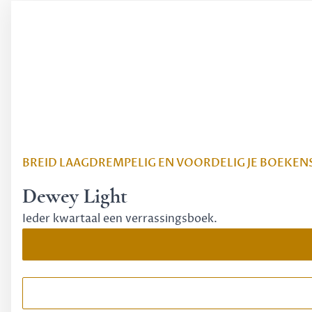
BREID LAAGDREMPELIG EN VOORDELIG JE BOEKEN
Dewey Light
Ieder kwartaal een verrassingsboek.