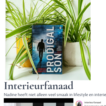
Interieurfanaad
Nadine
heeft niet alleen veel smaak in lifestyle en inte