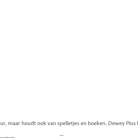
rieur, maar houdt ook van spelletjes en boeken. Dewey Plus